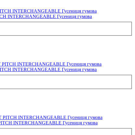
TCH INTERCHANGEABLE Гусениця гумова
PITCH INTERCHANGEABLE Гусениця гумова
PITCH INTERCHANGEABLE Гусениця гумова