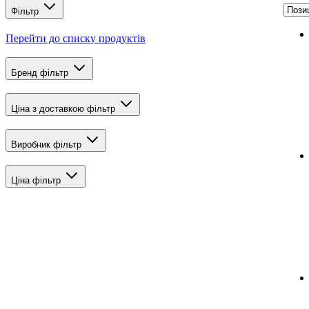
Фільтр
Перейти до списку продуктів
Бренд
фільтр
Ціна з доставкою
фільтр
Виробник
фільтр
Ціна
фільтр