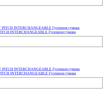
PITCH INTERCHANGEABLE Гусениця гумова
PITCH INTERCHANGEABLE Гусениця гумова