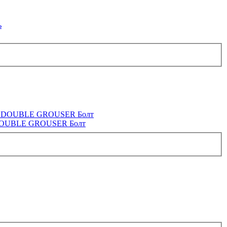
DOUBLE GROUSER Болт