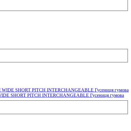
WIDE SHORT PITCH INTERCHANGEABLE Гусениця гумова