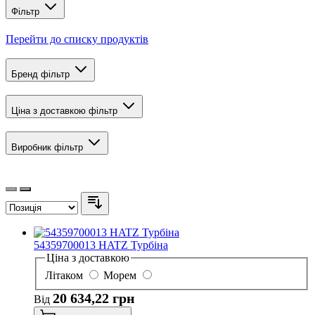
Фільтр
Перейти до списку продуктів
Бренд
фільтр
Ціна з доставкою
фільтр
Виробник
фільтр
54359700013 HATZ Турбіна
Ціна з доставкою
Літаком
Морем
20 634,22 грн
Від