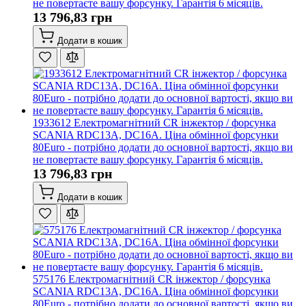
не повертаєте вашу форсунку. Гарантія 6 місяців.
13 796,83 грн
Додати в кошик
1933612 Електромагнітний CR інжектор / форсунка
SCANIA RDC13A, DC16A. Ціна обмінної форсунки
80Euro - потрібно додати до основної вартості, якщо ви
не повертаєте вашу форсунку. Гарантія 6 місяців.
13 796,83 грн
Додати в кошик
575176 Електромагнітний CR інжектор / форсунка
SCANIA RDC13A, DC16A. Ціна обмінної форсунки
80Euro - потрібно додати до основної вартості, якщо ви