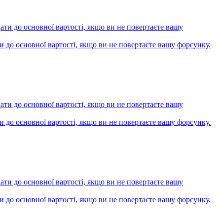
ти до основної вартості, якщо ви не повертаєте вашу форсунку.
ти до основної вартості, якщо ви не повертаєте вашу форсунку.
ти до основної вартості, якщо ви не повертаєте вашу форсунку.