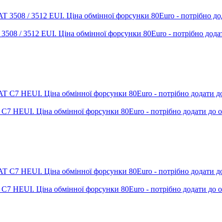
T 3508 / 3512 EUI. Ціна обмінної форсунки 80Euro - потрібно дода
T C7 HEUI. Ціна обмінної форсунки 80Euro - потрібно додати до 
T C7 HEUI. Ціна обмінної форсунки 80Euro - потрібно додати до 