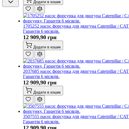
Додати в кошик
1705252 насос форсунка для двигуна Caterpillar / CA
Гарантія 6 місяців.
12 909,90 грн
Додати в кошик
2037685 насос форсунка для двигуна Caterpillar / CA
Гарантія 6 місяців.
12 909,90 грн
Додати в кошик
3507555 насос форсунка для двигуна Caterpillar / CA
Гарантія 6 місяців.
12 909,90 грн