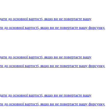
ти до основної вартості, якщо ви не повертаєте вашу форсунку.
ти до основної вартості, якщо ви не повертаєте вашу форсунку.
ти до основної вартості, якщо ви не повертаєте вашу форсунку.