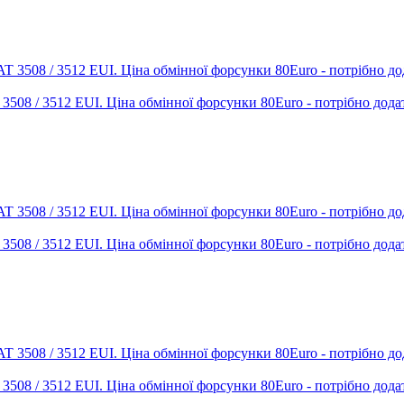
T 3508 / 3512 EUI. Ціна обмінної форсунки 80Euro - потрібно дода
T 3508 / 3512 EUI. Ціна обмінної форсунки 80Euro - потрібно дода
T 3508 / 3512 EUI. Ціна обмінної форсунки 80Euro - потрібно дода