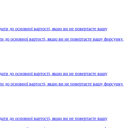
ти до основної вартості, якщо ви не повертаєте вашу форсунку.
ти до основної вартості, якщо ви не повертаєте вашу форсунку.