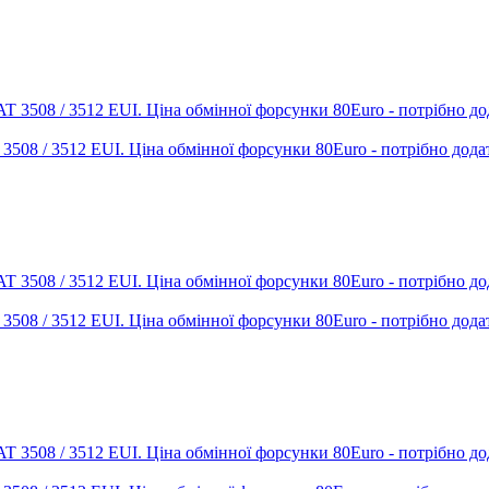
T 3508 / 3512 EUI. Ціна обмінної форсунки 80Euro - потрібно дода
T 3508 / 3512 EUI. Ціна обмінної форсунки 80Euro - потрібно дода