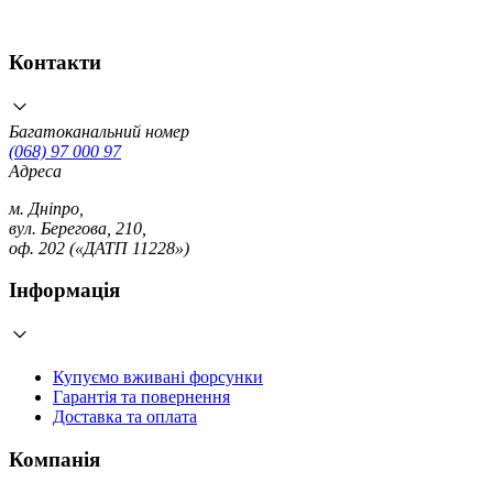
Контакти
Багатоканальний номер
(068) 97 000 97
Адреса
м. Дніпро,
вул. Берегова, 210,
оф. 202 («ДАТП 11228»)
Інформація
Купуємо вживані форсунки
Гарантія та повернення
Доставка та оплата
Компанія