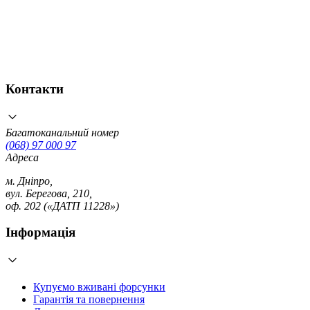
Контакти
Багатоканальний номер
(068) 97 000 97
Адреса
м. Дніпро,
вул. Берегова, 210,
оф. 202 («ДАТП 11228»)
Інформація
Купуємо вживані форсунки
Гарантія та повернення