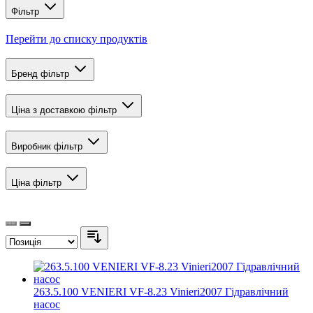
Фільтр
Перейти до списку продуктів
Бренд
фільтр
Ціна з доставкою
фільтр
Виробник
фільтр
Ціна
фільтр
263.5.100 VENIERI VF-8.23 Vinieri2007 Гідравлічний
насос