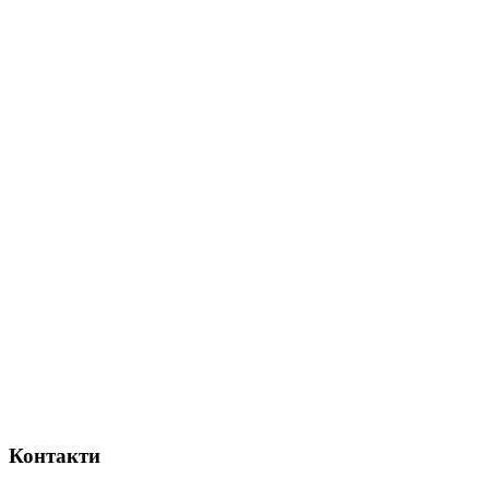
Контакти