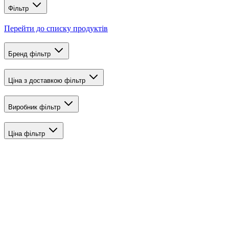
Фільтр
Перейти до списку продуктів
Бренд
фільтр
Ціна з доставкою
фільтр
Виробник
фільтр
Ціна
фільтр