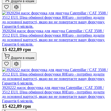
Додати в кошик
3920204 насос форсунка для двигуна Caterpillar / CAT 3508 /
3512 EUI. Ціна обмінної форсунки 80Euro - потрібно додати
до основної вартості, якщо ви не повертаєте вашу форсунку.
Гарантія 6 місяців.
15 422,89 грн
Додати в кошик
3920222 насос форсунка для двигуна Caterpillar / CAT 3508 /
3512 EUI. Ціна обмінної форсунки 80Euro - потрібно додати
до основної вартості, якщо ви не повертаєте вашу форсунку.
Гарантія 6 місяців.
15 422,89 грн