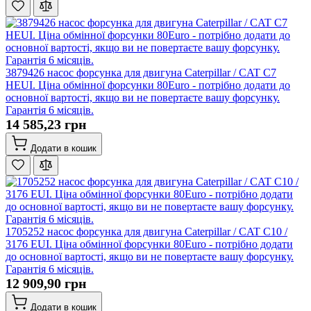
3879426 насос форсунка для двигуна Caterpillar / CAT C7
HEUI. Ціна обмінної форсунки 80Euro - потрібно додати до
основної вартості, якщо ви не повертаєте вашу форсунку.
Гарантія 6 місяців.
14 585,23 грн
Додати в кошик
1705252 насос форсунка для двигуна Caterpillar / CAT C10 /
3176 EUI. Ціна обмінної форсунки 80Euro - потрібно додати
до основної вартості, якщо ви не повертаєте вашу форсунку.
Гарантія 6 місяців.
12 909,90 грн
Додати в кошик