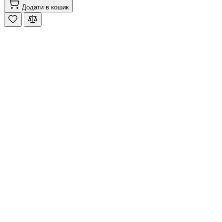
Додати в кошик