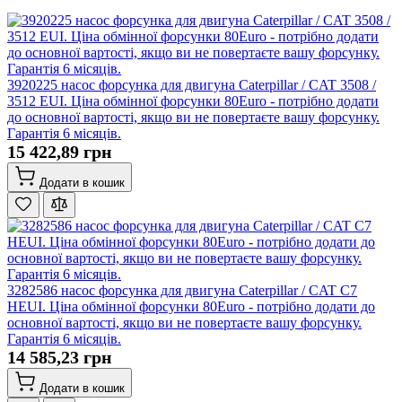
3920225 насос форсунка для двигуна Caterpillar / CAT 3508 /
3512 EUI. Ціна обмінної форсунки 80Euro - потрібно додати
до основної вартості, якщо ви не повертаєте вашу форсунку.
Гарантія 6 місяців.
15 422,89 грн
Додати в кошик
3282586 насос форсунка для двигуна Caterpillar / CAT C7
HEUI. Ціна обмінної форсунки 80Euro - потрібно додати до
основної вартості, якщо ви не повертаєте вашу форсунку.
Гарантія 6 місяців.
14 585,23 грн
Додати в кошик