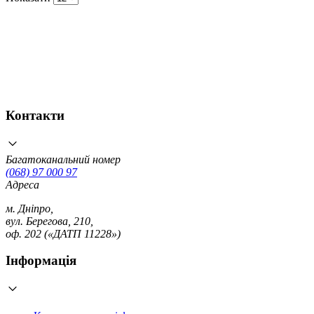
Контакти
Багатоканальний номер
(068) 97 000 97
Адреса
м. Дніпро,
вул. Берегова, 210,
оф. 202 («ДАТП 11228»)
Інформація