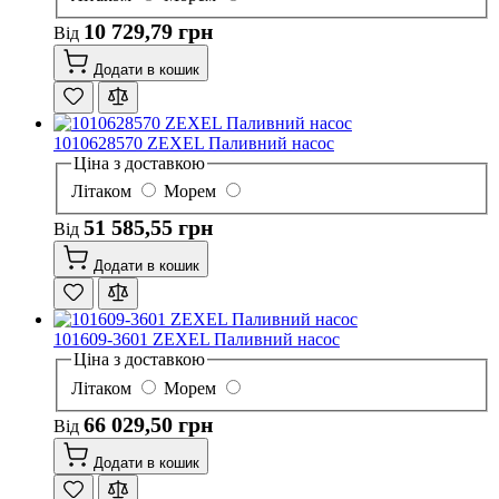
10 729,79 грн
Від
Додати в кошик
1010628570 ZEXEL Паливний насос
Ціна з доставкою
Літаком
Морем
51 585,55 грн
Від
Додати в кошик
101609-3601 ZEXEL Паливний насос
Ціна з доставкою
Літаком
Морем
66 029,50 грн
Від
Додати в кошик