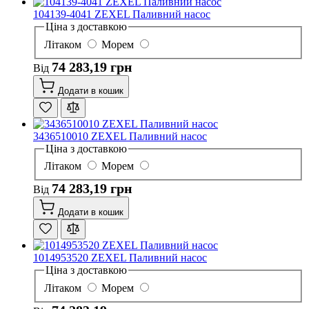
104139-4041 ZEXEL Паливний насос
Ціна з доставкою
Літаком
Морем
74 283,19 грн
Від
Додати в кошик
3436510010 ZEXEL Паливний насос
Ціна з доставкою
Літаком
Морем
74 283,19 грн
Від
Додати в кошик
1014953520 ZEXEL Паливний насос
Ціна з доставкою
Літаком
Морем