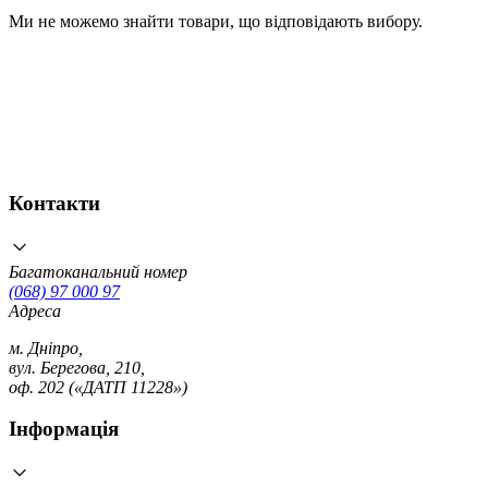
Ми не можемо знайти товари, що відповідають вибору.
Контакти
Багатоканальний номер
(068) 97 000 97
Адреса
м. Дніпро,
вул. Берегова, 210,
оф. 202 («ДАТП 11228»)
Інформація