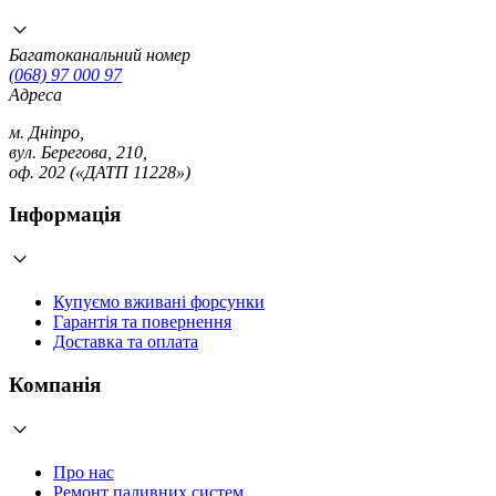
Багатоканальний номер
(068) 97 000 97
Адреса
м. Дніпро,
вул. Берегова, 210,
оф. 202 («ДАТП 11228»)
Інформація
Купуємо вживані форсунки
Гарантія та повернення
Доставка та оплата
Компанія
Про нас
Ремонт паливних систем