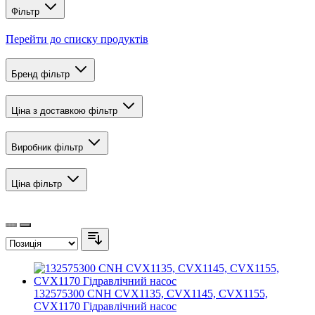
Фільтр
Перейти до списку продуктів
Бренд
фільтр
Ціна з доставкою
фільтр
Виробник
фільтр
Ціна
фільтр
132575300 CNH CVX1135, CVX1145, CVX1155,
CVX1170 Гідравлічний насос