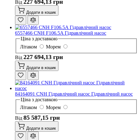
227 694,13 грн
Від
Додати в кошик
6557466 CNH F106.5A Гідравлічний насос
Ціна з доставкою
Літаком
Морем
227 694,13 грн
Від
Додати в кошик
84164091 CNH Гідравлічний насос Гідравлічний насос
Ціна з доставкою
Літаком
Морем
85 587,15 грн
Від
Додати в кошик