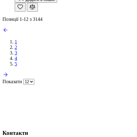
Позиції
1
-
12
з
3144
1
2
3
4
5
Показати
Контакти