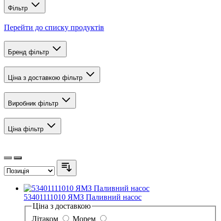
Фільтр
Перейти до списку продуктів
Бренд
фільтр
Ціна з доставкою
фільтр
Виробник
фільтр
Ціна
фільтр
53401111010 ЯМЗ Паливний насос
Ціна з доставкою
Літаком
Морем