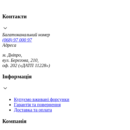
Контакти
Багатоканальний номер
(068) 97 000 97
Адреса
м. Дніпро,
вул. Берегова, 210,
оф. 202 («ДАТП 11228»)
Інформація
Купуємо вживані форсунки
Гарантія та повернення
Доставка та оплата
Компанія