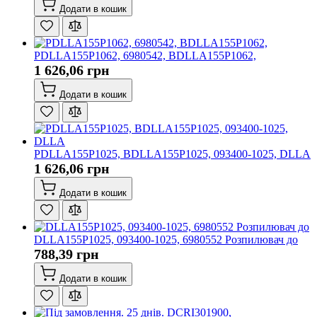
Додати в кошик
PDLLA155P1062, 6980542, BDLLA155P1062,
1 626,06 грн
Додати в кошик
PDLLA155P1025, BDLLA155P1025, 093400-1025, DLLA
1 626,06 грн
Додати в кошик
DLLA155P1025, 093400-1025, 6980552 Розпилювач до
788,39 грн
Додати в кошик