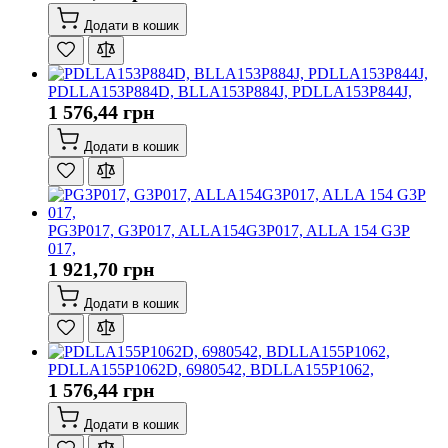
Додати в кошик
PDLLA153P884D, BLLA153P884J, PDLLA153P844J,
1 576,44 грн
Додати в кошик
PG3P017, G3P017, ALLA154G3P017, ALLA 154 G3P
017,
1 921,70 грн
Додати в кошик
PDLLA155P1062D, 6980542, BDLLA155P1062,
1 576,44 грн
Додати в кошик