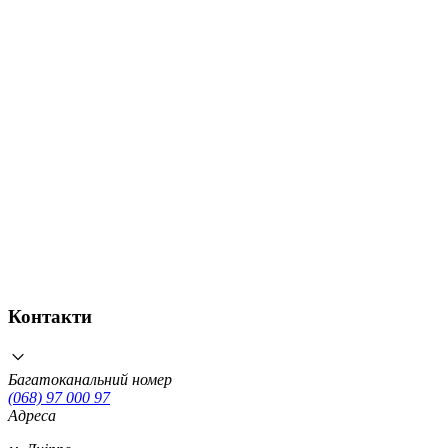
Контакти
Багатоканальний номер
(068) 97 000 97
Адреса