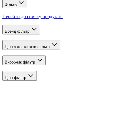
Фільтр
Перейти до списку продуктів
Бренд
фільтр
Ціна з доставкою
фільтр
Виробник
фільтр
Ціна
фільтр