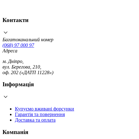
Контакти
Багатоканальний номер
(068) 97 000 97
Адреса
м. Дніпро,
вул. Берегова, 210,
оф. 202 («ДАТП 11228»)
Інформація
Купуємо вживані форсунки
Гарантія та повернення
Доставка та оплата
Компанія