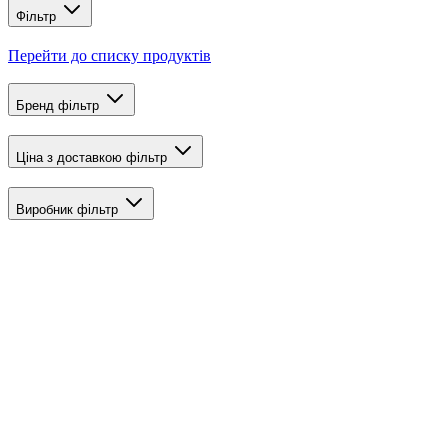
Фільтр
Перейти до списку продуктів
Бренд
фільтр
Ціна з доставкою
фільтр
Виробник
фільтр