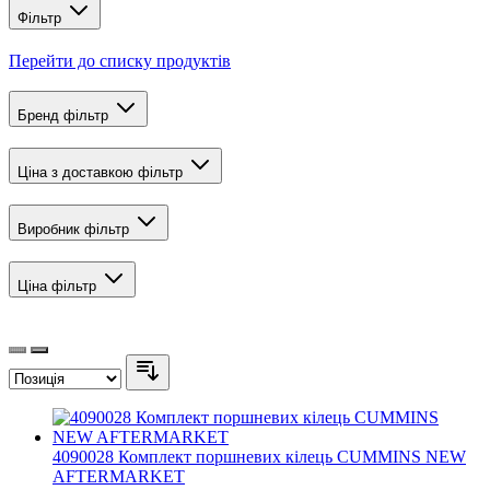
Фільтр
Перейти до списку продуктів
Бренд
фільтр
Ціна з доставкою
фільтр
Виробник
фільтр
Ціна
фільтр
4090028 Комплект поршневих кілець CUMMINS NEW
AFTERMARKET