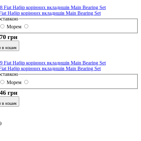
Fiat Набір корінних вкладишів Main Bearing Set
оставкою
Морем
,70 грн
 в кошик
Fiat Набір корінних вкладишів Main Bearing Set
оставкою
Морем
,46 грн
 в кошик
9