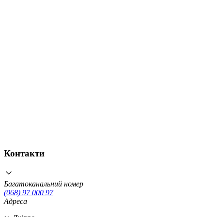
Контакти
Багатоканальний номер
(068) 97 000 97
Адреса