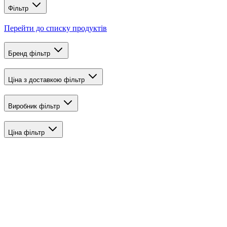
Фільтр
Перейти до списку продуктів
Бренд
фільтр
Ціна з доставкою
фільтр
Виробник
фільтр
Ціна
фільтр