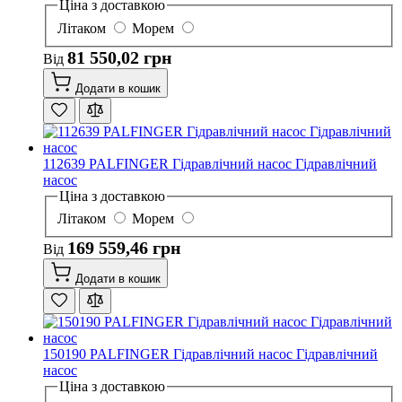
Ціна з доставкою
Літаком
Морем
81 550,02 грн
Від
Додати в кошик
112639 PALFINGER Гідравлічний насос Гідравлічний
насос
Ціна з доставкою
Літаком
Морем
169 559,46 грн
Від
Додати в кошик
150190 PALFINGER Гідравлічний насос Гідравлічний
насос
Ціна з доставкою