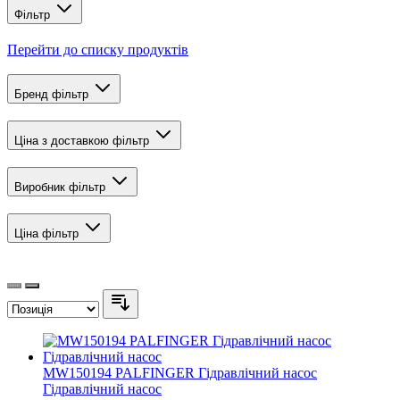
Фільтр
Перейти до списку продуктів
Бренд
фільтр
Ціна з доставкою
фільтр
Виробник
фільтр
Ціна
фільтр
MW150194 PALFINGER Гідравлічний насос
Гідравлічний насос