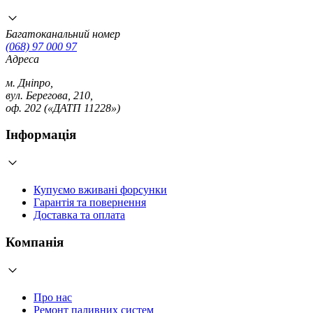
Багатоканальний номер
(068) 97 000 97
Адреса
м. Дніпро,
вул. Берегова, 210,
оф. 202 («ДАТП 11228»)
Інформація
Купуємо вживані форсунки
Гарантія та повернення
Доставка та оплата
Компанія
Про нас
Ремонт паливних систем