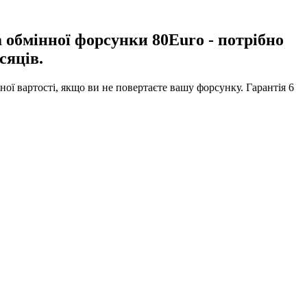
а обмінної форсунки 80Euro - потрібно
сяців.
ної вартості, якщо ви не повертаєте вашу форсунку. Гарантія 6