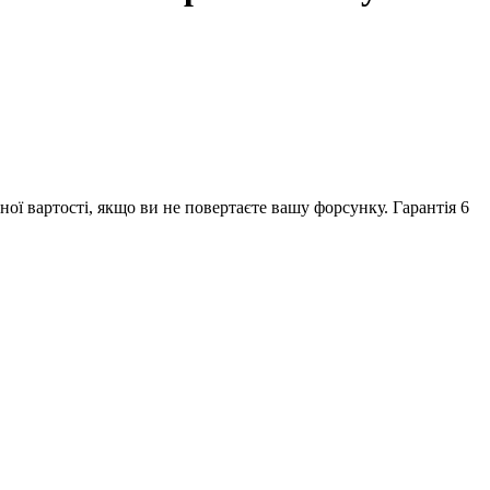
ної вартості, якщо ви не повертаєте вашу форсунку. Гарантія 6