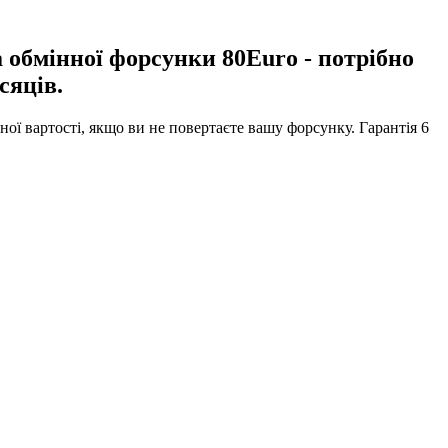
а обмінної форсунки 80Euro - потрібно
сяців.
ної вартості, якщо ви не повертаєте вашу форсунку. Гарантія 6