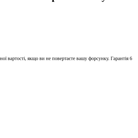
ної вартості, якщо ви не повертаєте вашу форсунку. Гарантія 6