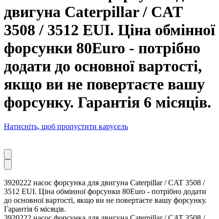
двигуна Caterpillar / CAT
3508 / 3512 EUI. Ціна обмінної
форсунки 80Euro - потрібно
додати до основної вартості,
якщо ви не повертаєте вашу
форсунку. Гарантія 6 місяців.
Натисніть, щоб пропустити карусель
3920222 насос форсунка для двигуна Caterpillar / CAT 3508 /
3512 EUI. Ціна обмінної форсунки 80Euro - потрібно додати
до основної вартості, якщо ви не повертаєте вашу форсунку.
Гарантія 6 місяців.
3920222 насос форсунка для двигуна Caterpillar / CAT 3508 /