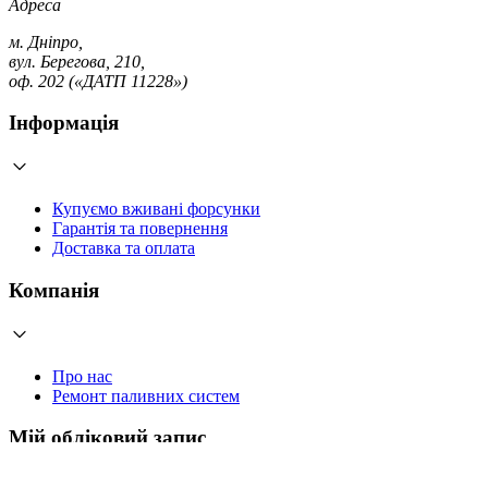
Адреса
м. Дніпро,
вул. Берегова, 210,
оф. 202 («ДАТП 11228»)
Інформація
Купуємо вживані форсунки
Гарантія та повернення
Доставка та оплата
Компанія
Про нас
Ремонт паливних систем
Мій обліковий запис