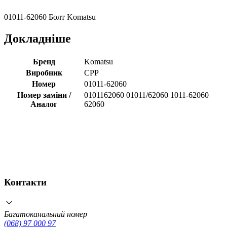
01011-62060 Болт Komatsu
Докладніше
Бренд
Komatsu
Виробник
CPP
Номер
01011-62060
Номер заміни /
0101162060 01011/62060 1011-62060
Аналог
62060
Контакти
Багатоканальний номер
(068) 97 000 97