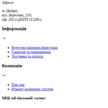
Адреса
м. Дніпро,
вул. Берегова, 210,
оф. 202 («ДАТП 11228»)
Інформація
Купуємо вживані форсунки
Гарантія та повернення
Доставка та оплата
Компанія
Про нас
Ремонт паливних систем
Мій обліковий запис