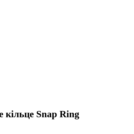
 кільце Snap Ring