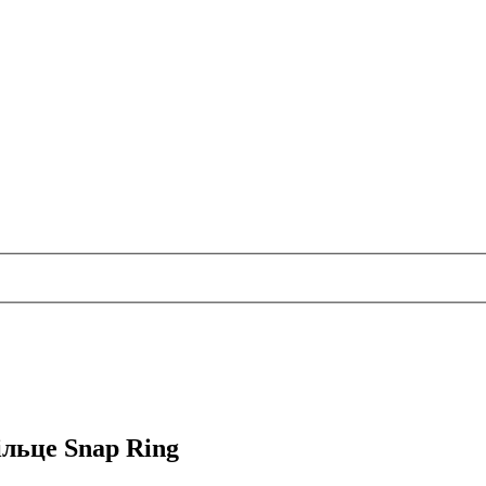
ільце Snap Ring