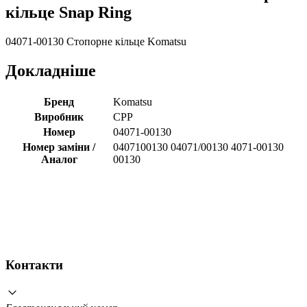
кільце Snap Ring
04071-00130 Стопорне кільце Komatsu
Докладніше
Бренд
Komatsu
Виробник
CPP
Номер
04071-00130
Номер заміни /
0407100130 04071/00130 4071-00130
Аналог
00130
Контакти