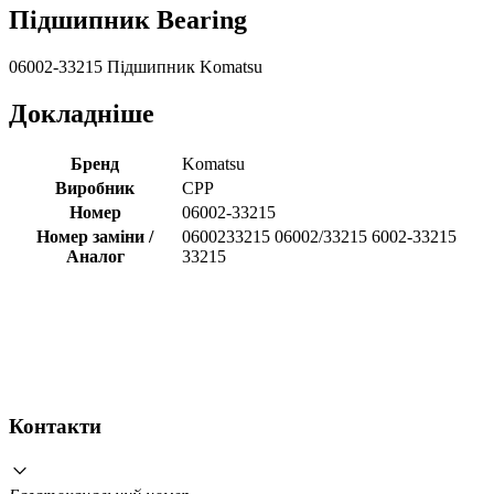
Підшипник Bearing
06002-33215 Підшипник Komatsu
Докладніше
Бренд
Komatsu
Виробник
CPP
Номер
06002-33215
Номер заміни /
0600233215 06002/33215 6002-33215
Аналог
33215
Контакти