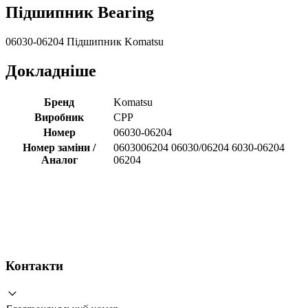
Підшипник Bearing
06030-06204 Підшипник Komatsu
Докладніше
Бренд
Komatsu
Виробник
CPP
Номер
06030-06204
Номер заміни /
0603006204 06030/06204 6030-06204
Аналог
06204
Контакти