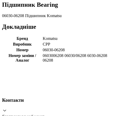
Підшипник Bearing
06030-06208 Підшипник Komatsu
Докладніше
Бренд
Komatsu
Виробник
CPP
Номер
06030-06208
Номер заміни /
0603006208 06030/06208 6030-06208
Аналог
06208
Контакти