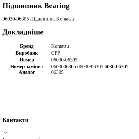
Підшипник Bearing
06030-06305 Підшипник Komatsu
Докладніше
Бренд
Komatsu
Виробник
CPP
Номер
06030-06305
Номер заміни /
0603006305 06030/06305 6030-06305
Аналог
06305
Контакти