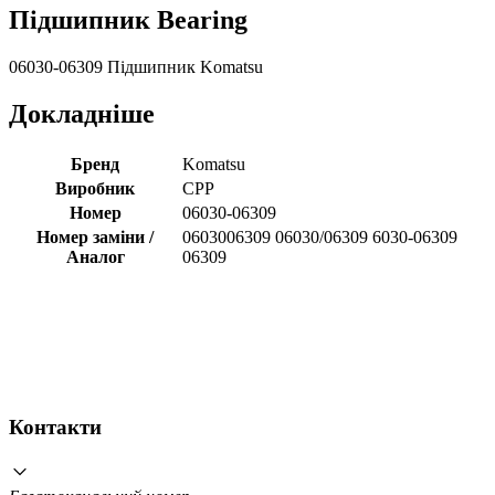
Підшипник Bearing
06030-06309 Підшипник Komatsu
Докладніше
Бренд
Komatsu
Виробник
CPP
Номер
06030-06309
Номер заміни /
0603006309 06030/06309 6030-06309
Аналог
06309
Контакти