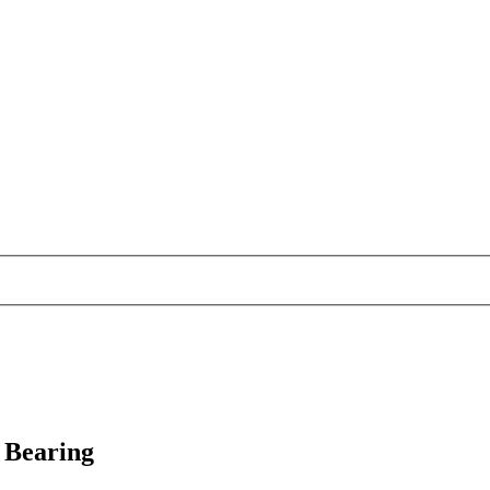
 Bearing