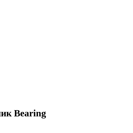
ик Bearing