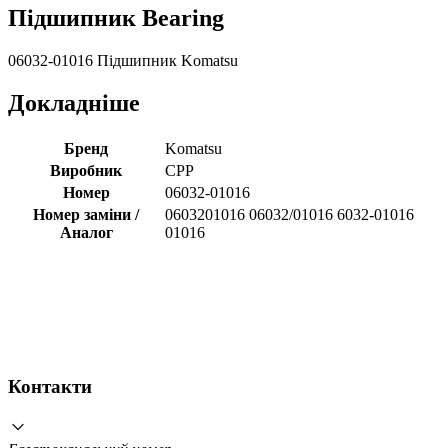
Підшипник Bearing
06032-01016 Підшипник Komatsu
Докладніше
Бренд
Komatsu
Виробник
CPP
Номер
06032-01016
Номер заміни /
0603201016 06032/01016 6032-01016
Аналог
01016
Контакти