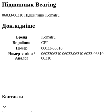
Підшипник Bearing
06033-06310 Підшипник Komatsu
Докладніше
Бренд
Komatsu
Виробник
CPP
Номер
06033-06310
Номер заміни /
0603306310 06033/06310 6033-06310
Аналог
06310
Контакти