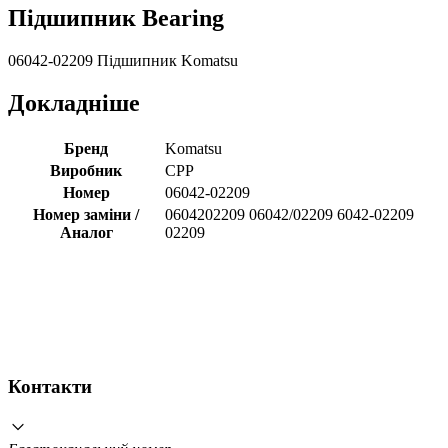
Підшипник Bearing
06042-02209 Підшипник Komatsu
Докладніше
Бренд
Komatsu
Виробник
CPP
Номер
06042-02209
Номер заміни /
0604202209 06042/02209 6042-02209
Аналог
02209
Контакти