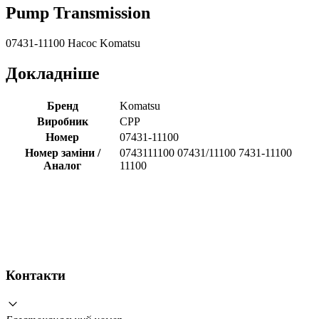
Pump Transmission
07431-11100 Насос Komatsu
Докладніше
Бренд
Komatsu
Виробник
CPP
Номер
07431-11100
Номер заміни /
0743111100 07431/11100 7431-11100
Аналог
11100
Контакти