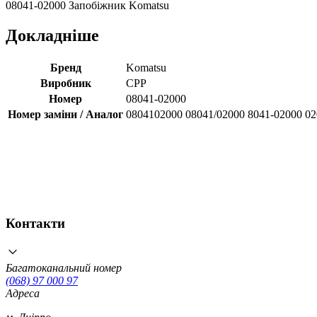
08041-02000 Запобіжник Komatsu
Докладніше
Бренд
Komatsu
Виробник
CPP
Номер
08041-02000
Номер заміни / Аналог
0804102000 08041/02000 8041-02000 0
Контакти
Багатоканальний номер
(068) 97 000 97
Адреса