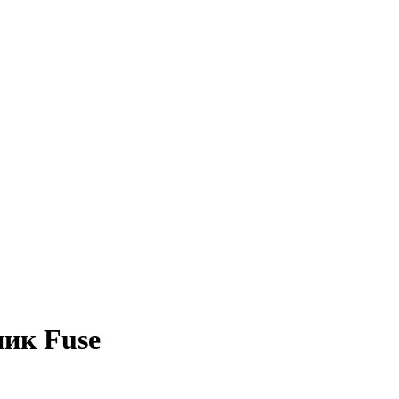
ник Fuse