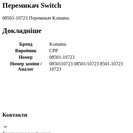
Перемикач Switch
08501-10723 Перемикач Komatsu
Докладніше
Бренд
Komatsu
Виробник
CPP
Номер
08501-10723
Номер заміни /
0850110723 08501/10723 8501-10723
Аналог
10723
Контакти