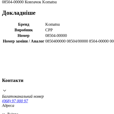
08504-00000 Ковпачок Komatsu
Докладніше
Бренд
Komatsu
Виробник
CPP
Номер
08504-00000
Номер заміни / Аналог
0850400000 08504/00000 8504-00000 0
Контакти
Багатоканальний номер
(068) 97 000 97
Адреса