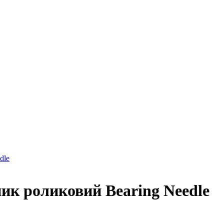
dle
ик роликовий Bearing Needle