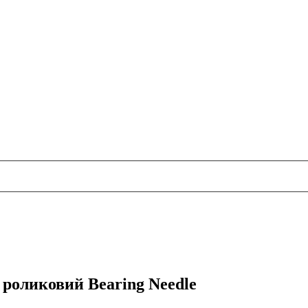
роликовий Bearing Needle