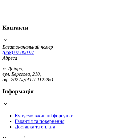
Контакти
Багатоканальний номер
(068) 97 000 97
Адреса
м. Дніпро,
вул. Берегова, 210,
оф. 202 («ДАТП 11228»)
Інформація
Купуємо вживані форсунки
Гарантія та повернення
Доставка та оплата