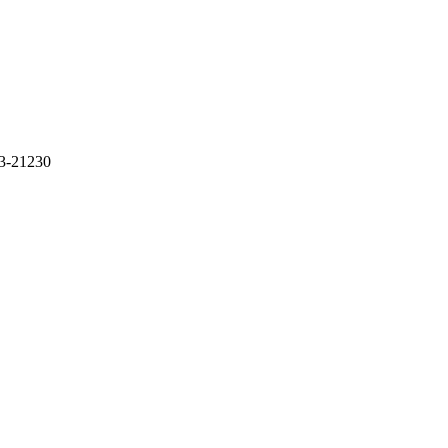
3-21230