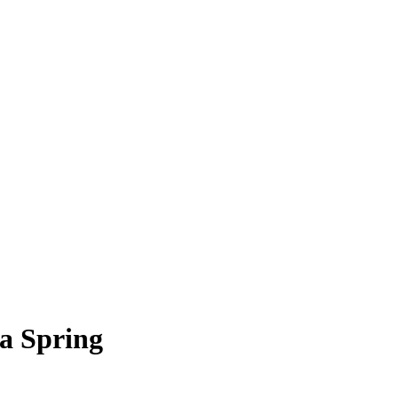
а Spring