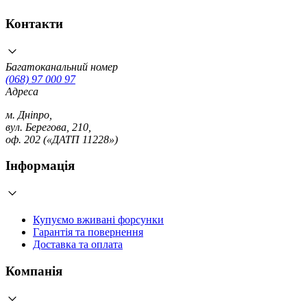
Контакти
Багатоканальний номер
(068) 97 000 97
Адреса
м. Дніпро,
вул. Берегова, 210,
оф. 202 («ДАТП 11228»)
Інформація
Купуємо вживані форсунки
Гарантія та повернення
Доставка та оплата
Компанія