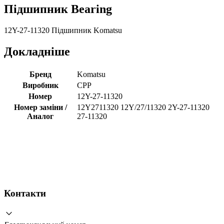
Підшипник Bearing
12Y-27-11320 Підшипник Komatsu
Докладніше
Бренд
Komatsu
Виробник
CPP
Номер
12Y-27-11320
Номер заміни /
12Y2711320 12Y/27/11320 2Y-27-11320
Аналог
27-11320
Контакти