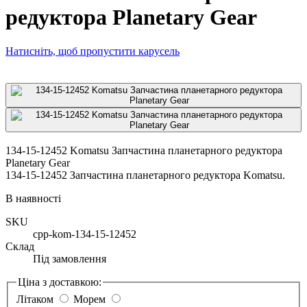
редуктора Planetary Gear
Натисніть, щоб пропустити карусель
134-15-12452 Komatsu Запчастина планетарного редуктора
Planetary Gear
134-15-12452 Запчастина планетарного редуктора Komatsu.
В наявності
SKU
cpp-kom-134-15-12452
Склад
Під замовлення
Ціна з доставкою:
Літаком
Морем