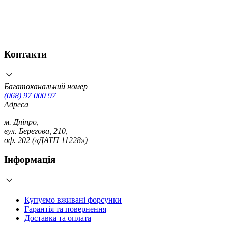
Контакти
Багатоканальний номер
(068) 97 000 97
Адреса
м. Дніпро,
вул. Берегова, 210,
оф. 202 («ДАТП 11228»)
Інформація
Купуємо вживані форсунки
Гарантія та повернення
Доставка та оплата