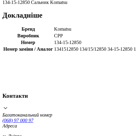
134-15-12850 Сальник Komatsu
Докладніше
Бренд
Komatsu
Виробник
CPP
Номер
134-15-12850
Номер заміни / Аналог
1341512850 134/15/12850 34-15-12850 
Контакти
Багатоканальний номер
(068) 97 000 97
Адреса