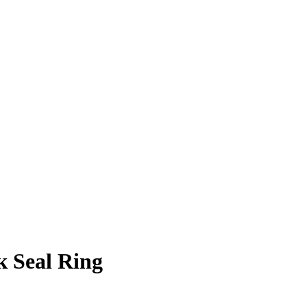
 Seal Ring