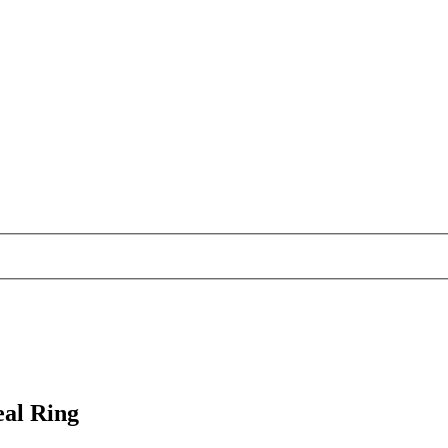
al Ring