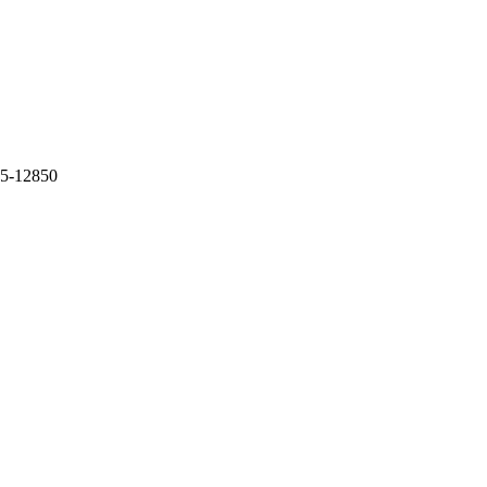
15-12850