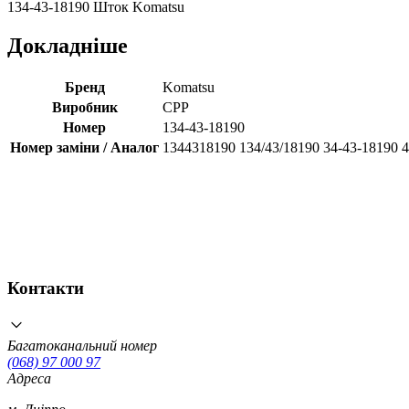
134-43-18190 Шток Komatsu
Докладніше
Бренд
Komatsu
Виробник
CPP
Номер
134-43-18190
Номер заміни / Аналог
1344318190 134/43/18190 34-43-18190 
Контакти
Багатоканальний номер
(068) 97 000 97
Адреса