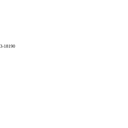
43-18190