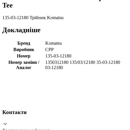
Tee
135-03-12180 Трійник Komatsu
Докладніше
Бренд
Komatsu
Виробник
CPP
Номер
135-03-12180
Номер заміни /
1350312180 135/03/12180 35-03-12180
Аналог
03-12180
Контакти