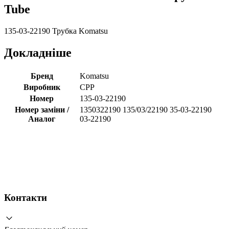
Tube
135-03-22190 Трубка Komatsu
Докладніше
Бренд
Komatsu
Виробник
CPP
Номер
135-03-22190
Номер заміни /
1350322190 135/03/22190 35-03-22190
Аналог
03-22190
Контакти