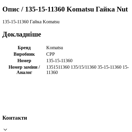
Опис /
135-15-11360 Komatsu Гайка Nut
135-15-11360 Гайка Komatsu
Докладніше
Бренд
Komatsu
Виробник
CPP
Номер
135-15-11360
Номер заміни /
1351511360 135/15/11360 35-15-11360 15-
Аналог
11360
Контакти