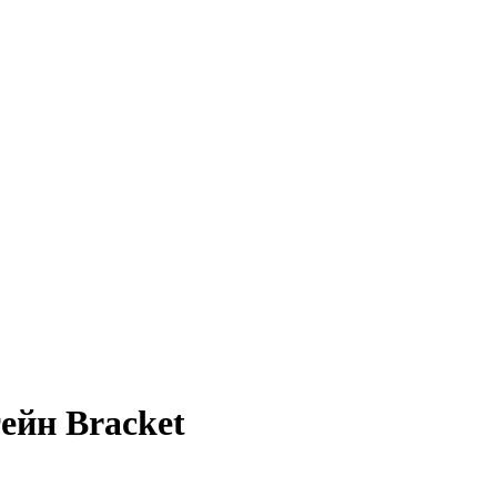
ейн Bracket