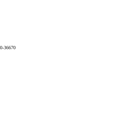
60-36670