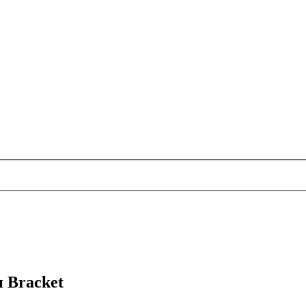
 Bracket